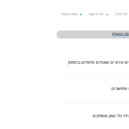
דף הבית
יצירת קשר
מפת האתר
ENGLIS
ם עירוניים ושטחים פתוחים בהספק
 ומחשבים.
וי כלי נשק מוסלקים.