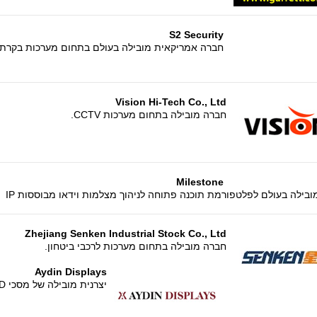
S2 Security
חברה אמריקאית מובילה בעולם בתחום מערכות בקרת כנ
Vision Hi-Tech Co., Ltd
חברה מובילה בתחום מערכות CCTV.
Milestone
בילה בעולם לפלטפורמת תוכנה פתוחה לניהוך מצלמות וידאו מבוססות IP
Zhejiang Senken Industrial Stock Co., Ltd
חברה מובילה בתחום מערכות לרכבי ביטחון.
Aydin Displays
יצרנית מובילה של מסכי LCD מוקשחים.