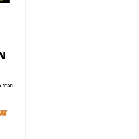
חברה מו